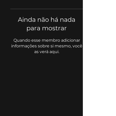
Ainda não há nada
para mostrar
Quando esse membro adicionar
informações sobre si mesmo, você
as verá aqui.