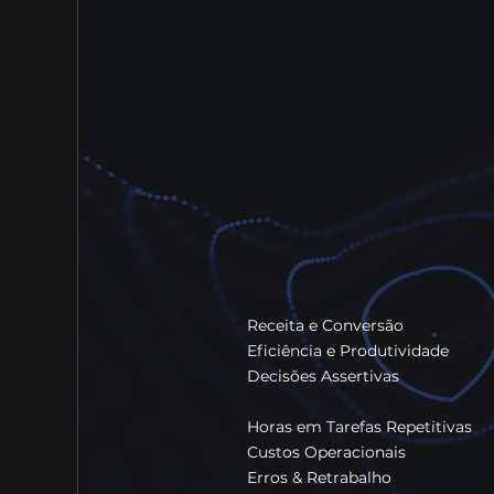
Comece pequeno,
mas comece agora
o
em até 5 anos.
Receita e Conversão
Eficiência e Produtividade
Decisões Assertivas
Horas em Tarefas Repetitivas
Custos Operacionais
Erros & Retrabalho