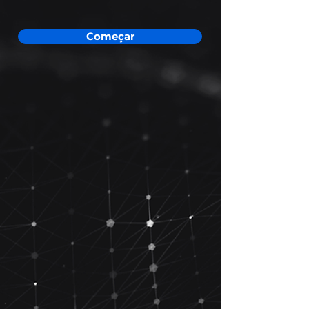
Começar