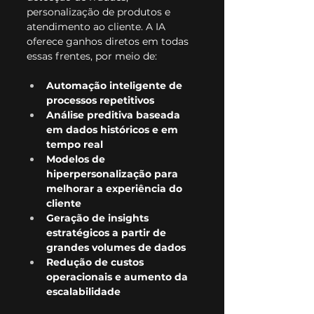
personalização de produtos e 
atendimento ao cliente. A IA 
oferece ganhos diretos em todas 
essas frentes, por meio de:
Automação inteligente de 
processos repetitivos
Análise preditiva baseada 
em dados históricos e em 
tempo real
Modelos de 
hiperpersonalização para 
melhorar a experiência do 
cliente
Geração de insights 
estratégicos a partir de 
grandes volumes de dados
Redução de custos 
operacionais e aumento da 
escalabilidade