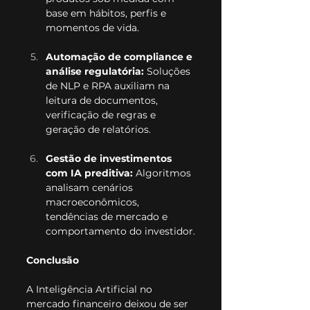
base em hábitos, perfis e 
momentos de vida.
Automação de compliance e 
análise regulatória: 
Soluções 
de NLP e RPA auxiliam na 
leitura de documentos, 
verificação de regras e 
geração de relatórios.
Gestão de investimentos 
com IA preditiva: 
Algoritmos 
analisam cenários 
macroeconômicos, 
tendências de mercado e 
comportamento do investidor.
Conclusão
A Inteligência Artificial no 
mercado financeiro deixou de ser 