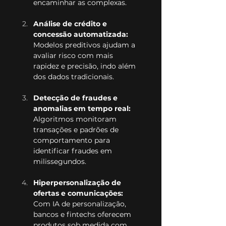
encaminhar as complexas.
Análise de crédito e 
concessão automatizada: 
Modelos preditivos ajudam a 
avaliar risco com mais 
rapidez e precisão, indo além 
dos dados tradicionais.
Detecção de fraudes e 
anomalias em tempo real: 
Algoritmos monitoram 
transações e padrões de 
comportamento para 
identificar fraudes em 
milissegundos.
Hiperpersonalização de 
ofertas e comunicações: 
Com IA de personalização, 
bancos e fintechs oferecem 
produtos sob medida com 