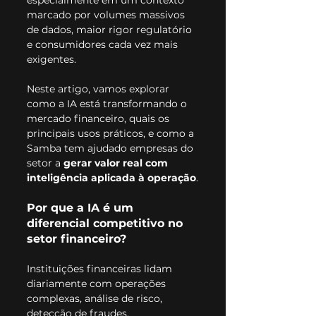
especialmente em um contexto 
marcado por volumes massivos 
de dados, maior rigor regulatório 
e consumidores cada vez mais 
exigentes.
Neste artigo, vamos explorar 
como a IA está transformando o 
mercado financeiro, quais os 
principais usos práticos, e como a 
Samba tem ajudado empresas do 
setor a 
gerar valor real com 
inteligência aplicada à operação
.
Por que a IA é um 
diferencial competitivo no 
setor financeiro?
Instituições financeiras lidam 
diariamente com operações 
complexas, análise de risco, 
detecção de fraudes, 