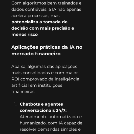
Com algoritmos bem treinados e 
dados confiáveis, a IA não apenas 
acelera processos, mas 
potencializa a tomada de 
decisão com mais precisão e 
menos risco
.
Aplicações práticas da IA no 
mercado financeiro
Abaixo, algumas das aplicações 
mais consolidadas e com maior 
ROI comprovado da inteligência 
artificial em instituições 
financeiras:
Chatbots e agentes 
conversacionais 24/7: 
Atendimento automatizado e 
humanizado, com IA capaz de 
resolver demandas simples e 