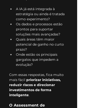
A IA já está integrada à 
estratégia ou ainda é tratada 
como experimento?
Os dados e processos estão 
prontos para suportar 
soluções mais avançadas?
Quais áreas têm maior 
potencial de ganho no curto 
prazo?
Onde estão os principais 
gargalos que impedem a 
evolução?
Com essas respostas, fica muito 
mais fácil 
priorizar iniciativas, 
reduzir riscos e direcionar 
investimentos de forma 
inteligente
.
O Assessment de 