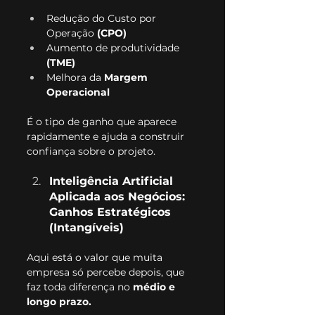
Redução do Custo por 
Operação 
(CPO)
Aumento de produtividade 
(TME)
Melhora da 
Margem 
Operacional
É o tipo de ganho que aparece 
rapidamente e ajuda a construir 
confiança sobre o projeto.
Inteligência Artificial 
Aplicada aos Negócios: 
Ganhos Estratégicos 
(Intangíveis)
Aqui está o valor que muita 
empresa só percebe depois, que 
faz toda diferença no
 médio e 
longo prazo.