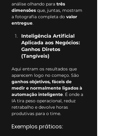
análise olhando para 
três 
dimensões
 que, juntas, mostram 
a fotografia completa do 
valor 
entregue
.
Inteligência Artificial 
Aplicada aos Negócios: 
Ganhos Diretos 
(Tangíveis)
Aqui entram os resultados que 
aparecem logo no começo. São 
ganhos objetivos, fáceis de 
medir e normalmente ligados à 
automação inteligente
. É onde a 
IA tira peso operacional, reduz 
retrabalho e devolve horas 
produtivas para o time.
Exemplos práticos: