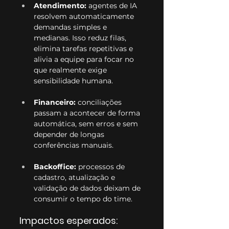
Atendimento:
 agentes de IA 
resolvem automaticamente 
demandas simples e 
medianas. Isso reduz filas, 
elimina tarefas repetitivas e 
alivia a equipe para focar no 
que realmente exige 
sensibilidade humana.
Financeiro:
 conciliações 
passam a acontecer de forma 
automática, sem erros e sem 
depender de longas 
conferências manuais.
Backoffice:
 processos de 
cadastro, atualização e 
validação de dados deixam de 
consumir o tempo do time.
Impactos esperados: