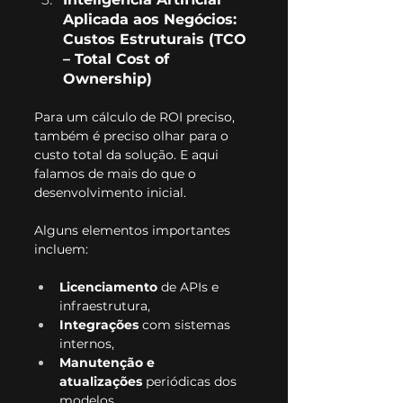
Aplicada aos Negócios: 
Custos Estruturais (TCO 
– Total Cost of 
Ownership)
Para um cálculo de ROI preciso, 
também é preciso olhar para o 
custo total da solução. E aqui 
falamos de mais do que o 
desenvolvimento inicial.
Alguns elementos importantes 
incluem:
Licenciamento
 de APIs e 
infraestrutura,
Integrações 
com sistemas 
internos,
Manutenção e 
atualizações
 periódicas dos 
modelos.