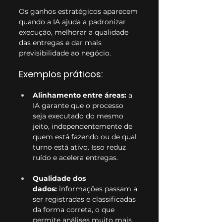
Os ganhos estratégicos aparecem 
quando a IA ajuda a padronizar 
execução, melhorar a qualidade 
das entregas e dar mais 
previsibilidade ao negócio.
Exemplos práticos:
Alinhamento entre áreas:
 a 
IA garante que o processo 
seja executado do mesmo 
jeito, independentemente de 
quem está fazendo ou de qual 
turno está ativo. Isso reduz 
ruído e acelera entregas.
Qualidade dos 
dados:
 informações passam a 
ser registradas e classificadas 
da forma correta, o que 
permite análises muito mais 