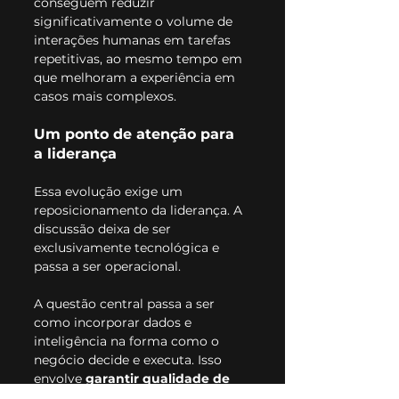
conseguem reduzir 
significativamente o volume de 
interações humanas em tarefas 
repetitivas, ao mesmo tempo em 
que melhoram a experiência em 
casos mais complexos.
Um ponto de atenção para 
a liderança
Essa evolução exige um 
reposicionamento da liderança. A 
discussão deixa de ser 
exclusivamente tecnológica e 
passa a ser operacional.
A questão central passa a ser 
como incorporar dados e 
inteligência na forma como o 
negócio decide e executa. Isso 
envolve
 garantir qualidade de 
dados, aproximar tecnologia 