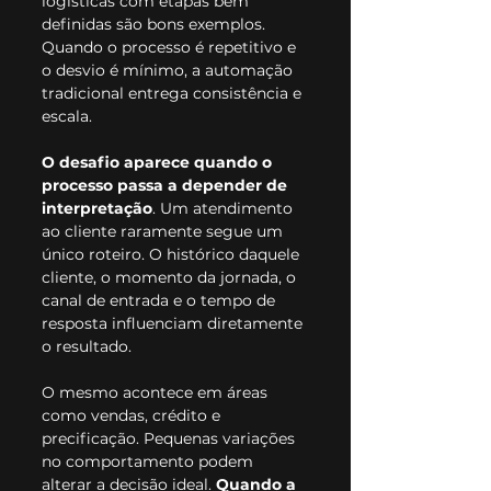
logísticas com etapas bem 
definidas são bons exemplos. 
Quando o processo é repetitivo e 
o desvio é mínimo, a automação 
tradicional entrega consistência e 
escala.
O desafio aparece quando o 
processo passa a depender de 
interpretação
. Um atendimento 
ao cliente raramente segue um 
único roteiro. O histórico daquele 
cliente, o momento da jornada, o 
canal de entrada e o tempo de 
resposta influenciam diretamente 
o resultado.
O mesmo acontece em áreas 
como vendas, crédito e 
precificação. Pequenas variações 
no comportamento podem 
alterar a decisão ideal. 
Quando a 