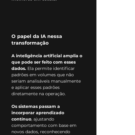
O papel da IA nessa 
transformação
A inteligência artificial amplia o 
que pode ser feito com esses 
dados. 
Ela permite identificar 
padrões em volumes que não 
seriam analisáveis manualmente 
e aplicar esses padrões 
diretamente na operação.
Os sistemas passam a 
incorporar aprendizado 
contínuo
, ajustando 
comportamento com base em 
novos dados, reconhecendo 