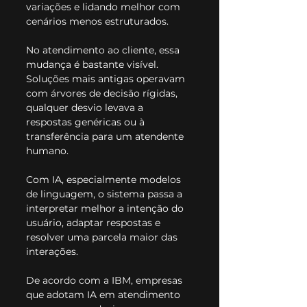
variações e lidando melhor com 
cenários menos estruturados.
No atendimento ao cliente, essa 
mudança é bastante visível. 
Soluções mais antigas operavam 
com árvores de decisão rígidas, 
qualquer desvio levava a 
respostas genéricas ou à 
transferência para um atendente 
humano.
Com IA, especialmente modelos 
de linguagem, o sistema passa a 
interpretar melhor a intenção do 
usuário, adaptar respostas e 
resolver uma parcela maior das 
interações.
De acordo com a IBM, empresas 
que adotam IA em atendimento 