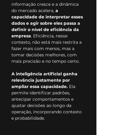
informação cresce e a dinâmica 
do mercado acelera,
 a 
capacidade de interpretar esses 
dados e agir sobre eles passa a 
definir o nível de eficiência da 
empresa
. Eficiência, nesse 
contexto, não está mais restrita a 
fazer mais com menos, mas a 
tomar decisões melhores, com 
mais precisão e no tempo certo. 
A inteligência artificial ganha 
relevância justamente por 
ampliar essa capacidade.
 Ela 
permite identificar padrões, 
antecipar comportamentos e 
ajustar decisões ao longo da 
operação, incorporando contexto 
e probabilidade.