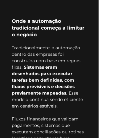
Onde a automação 
tradicional começa a limitar 
o negócio
Tradicionalmente, a automação 
dentro das empresas foi 
construída com base em regras 
fixas.
 Sistemas eram 
desenhados para executar 
tarefas bem definidas, com 
fluxos previsíveis e decisões 
previamente mapeadas.
 Esse 
modelo continua sendo eficiente 
em cenários estáveis.
Fluxos financeiros que validam 
pagamentos, sistemas que 
executam conciliações ou rotinas 