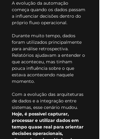
A evolução da automação 
começa quando os dados passam 
a influenciar decisões dentro do 
próprio fluxo operacional.
Durante muito tempo, dados 
foram utilizados principalmente 
para análise retrospectiva. 
Relatórios ajudavam a entender o 
que aconteceu, mas tinham 
pouca influência sobre o que 
estava acontecendo naquele 
momento.
Com a evolução das arquiteturas 
de dados e a integração entre 
sistemas, esse cenário mudou. 
Hoje, é possível capturar, 
processar e utilizar dados em 
tempo quase real para orientar 
decisões operacionais, 