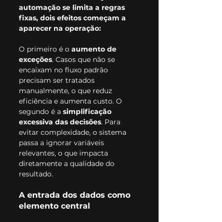
automação se limita a regras 
fixas, dois efeitos começam a 
aparecer na operação:
O primeiro é o 
aumento de 
exceções
. Casos que não se 
encaixam no fluxo padrão 
precisam ser tratados 
manualmente, o que reduz 
eficiência e aumenta custo. O 
segundo é a 
simplificação 
excessiva das decisões
. Para 
evitar complexidade, o sistema 
passa a ignorar variáveis 
relevantes, o que impacta 
diretamente a qualidade do 
resultado.
A entrada dos dados como 
elemento central