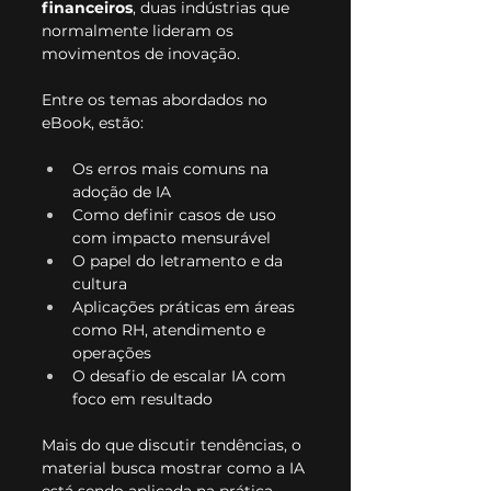
financeiros
, duas indústrias que 
normalmente lideram os 
movimentos de inovação.
Entre os temas abordados no 
eBook, estão:
Os erros mais comuns na 
adoção de IA
Como definir casos de uso 
com impacto mensurável
O papel do letramento e da 
cultura
Aplicações práticas em áreas 
como RH, atendimento e 
operações
O desafio de escalar IA com 
foco em resultado
Mais do que discutir tendências, o 
material busca mostrar como a IA 