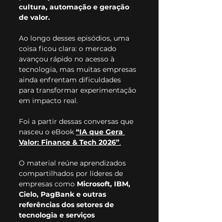
cultura, automação e geração 
de valor.
Ao longo desses episódios, uma 
coisa ficou clara: o mercado 
avançou rápido no acesso à 
tecnologia, mas muitas empresas 
ainda enfrentam dificuldades 
para transformar experimentação 
em impacto real.
Foi a partir dessas conversas que 
nasceu o eBook 
“IA que Gera 
Valor: Finance & Tech 2026”
.
O material reúne aprendizados 
compartilhados por líderes de 
empresas como 
Microsoft, IBM, 
Cielo, PagBank e outras 
referências dos setores de 
tecnologia e serviços 