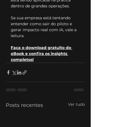
está sendo aplicada na prática 
dentro de grandes operações.
Se sua empresa está tentando 
entender como sair do piloto e 
gerar impacto real com IA, vale a 
leitura.
Faça o download gratuito do 
eBook e confira os insights 
completos!
Ver tudo
Posts recentes