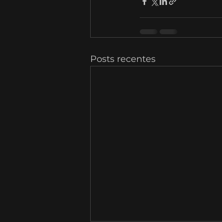
Posts recentes