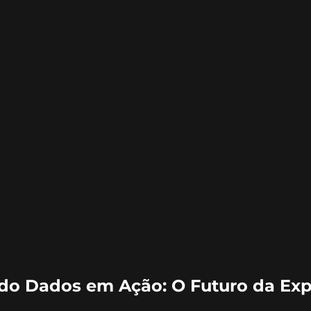
o Dados em Ação: O Futuro da Expe