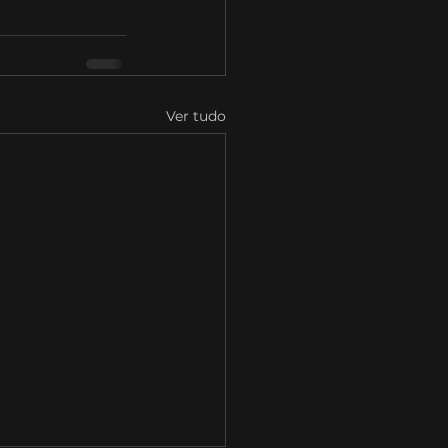
Ver tudo