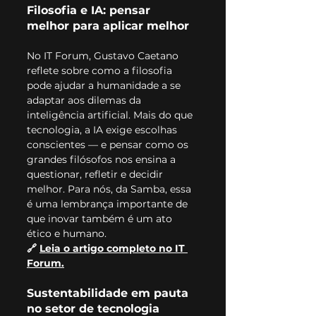
Filosofia e IA: pensar 
melhor para aplicar melhor
No IT Forum, Gustavo Caetano 
reflete sobre como a filosofia 
pode ajudar a humanidade a se 
adaptar aos dilemas da 
inteligência artificial. Mais do que 
tecnologia, a IA exige escolhas 
conscientes — e pensar como os 
grandes filósofos nos ensina a 
questionar, refletir e decidir 
melhor. Para nós, da Samba, essa 
é uma lembrança importante de 
que inovar também é um ato 
ético e humano.
🔗 
Leia o artigo completo no IT 
Forum.
Sustentabilidade em pauta 
no setor de tecnologia