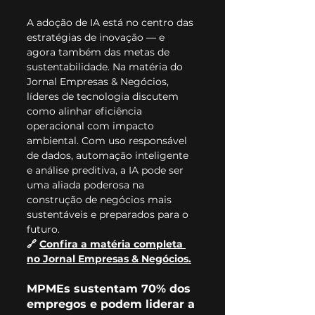
A adoção de IA está no centro das 
estratégias de inovação — e 
agora também das metas de 
sustentabilidade. Na matéria do 
Jornal Empresas & Negócios, 
líderes de tecnologia discutem 
como alinhar eficiência 
operacional com impacto 
ambiental. Com uso responsável 
de dados, automação inteligente 
e análise preditiva, a IA pode ser 
uma aliada poderosa na 
construção de negócios mais 
sustentáveis e preparados para o 
futuro.
🔗 
Confira a matéria completa 
no Jornal Empresas & Negócios.
MPMEs sustentam 70% dos 
empregos e podem liderar a 