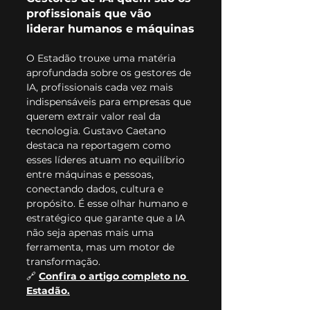
profissionais que vão 
liderar humanos e máquinas
O Estadão trouxe uma matéria 
aprofundada sobre os gestores de 
IA, profissionais cada vez mais 
indispensáveis para empresas que 
querem extrair valor real da 
tecnologia. Gustavo Caetano 
destaca na reportagem como 
esses líderes atuam no equilíbrio 
entre máquinas e pessoas, 
conectando dados, cultura e 
propósito. É esse olhar humano e 
estratégico que garante que a IA 
não seja apenas mais uma 
ferramenta, mas um motor de 
transformação.
🔗 
Confira o artigo completo no 
Estadão.