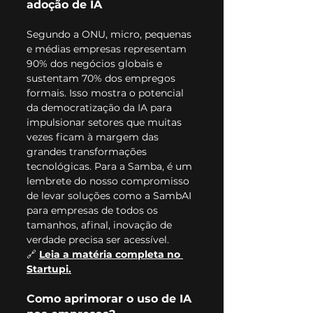
adoção de IA
Segundo a ONU, micro, pequenas 
e médias empresas representam 
90% dos negócios globais e 
sustentam 70% dos empregos 
formais. Isso mostra o potencial 
da democratização da IA para 
impulsionar setores que muitas 
vezes ficam à margem das 
grandes transformações 
tecnológicas. Para a Samba, é um 
lembrete do nosso compromisso 
de levar soluções como a SambAI 
para empresas de todos os 
tamanhos, afinal, inovação de 
verdade precisa ser acessível.
🔗 
Leia a matéria completa no 
Startupi.
Como aprimorar o uso de IA 