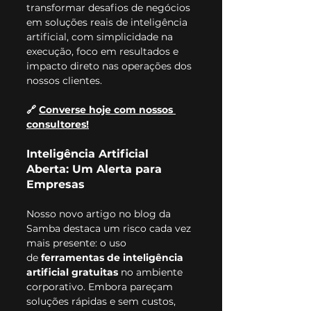
transformar desafios de negócios 
em soluções reais de inteligência 
artificial, com simplicidade na 
execução, foco em resultados e 
impacto direto nas operações dos 
nossos clientes.
🔗
Converse hoje com nossos 
consultores!
Inteligência Artificial 
Aberta: Um Alerta para 
Empresas
Nosso novo artigo no blog da 
Samba destaca um risco cada vez 
mais presente: o uso 
de 
ferramentas de inteligência 
artificial gratuitas
 no ambiente 
corporativo. Embora pareçam 
soluções rápidas e sem custos, 