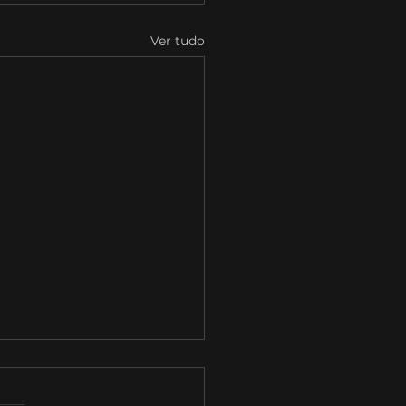
Ver tudo