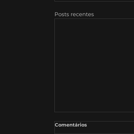
Posts recentes
Comentários