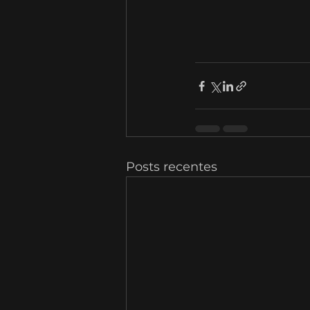
Posts recentes