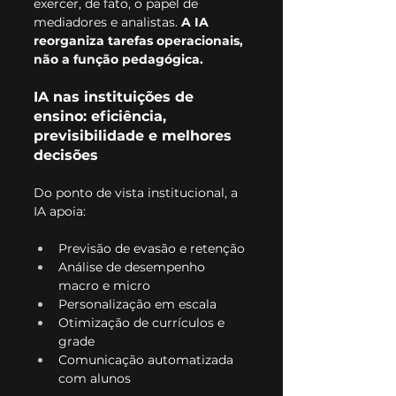
exercer, de fato, o papel de 
mediadores e analistas. 
A IA 
reorganiza tarefas operacionais, 
não a função pedagógica.
IA nas instituições de 
ensino: eficiência, 
previsibilidade e melhores 
decisões
Do ponto de vista institucional, a 
IA apoia:
Previsão de evasão e retenção
Análise de desempenho 
macro e micro
Personalização em escala
Otimização de currículos e 
grade
Comunicação automatizada 
com alunos