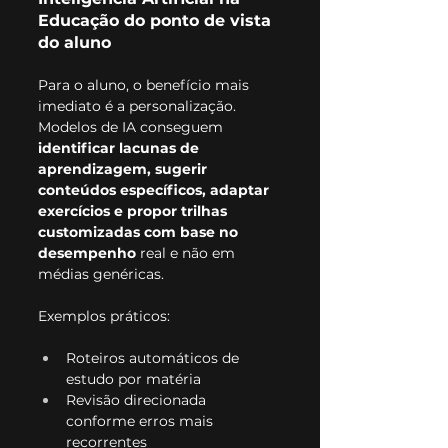
Educação do ponto de vista 
do aluno
Para o aluno, o benefício mais 
imediato é a personalização. 
Modelos de IA conseguem 
identificar lacunas de 
aprendizagem, sugerir 
conteúdos específicos, adaptar 
exercícios e propor trilhas 
customizadas com base no 
desempenho
 real e não em 
médias genéricas.
Exemplos práticos:
Roteiros automáticos de 
estudo por matéria
Revisão direcionada 
conforme erros mais 
recorrentes