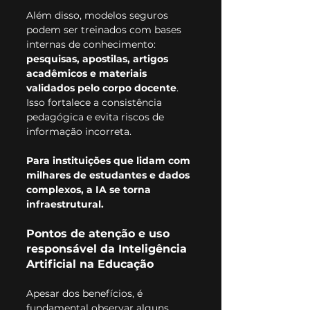
Além disso, modelos seguros 
podem ser treinados com bases 
internas de conhecimento: 
pesquisas, apostilas, artigos 
acadêmicos e materiais 
validados pelo corpo docente
. 
Isso fortalece a consistência 
pedagógica e evita riscos de 
informação incorreta.
Para instituições que lidam com 
milhares de estudantes e dados 
complexos, a IA se torna 
infraestrutural.
Pontos de atenção e uso 
responsável da Inteligência 
Artificial na Educação
Apesar dos benefícios, é 
fundamental observar alguns 