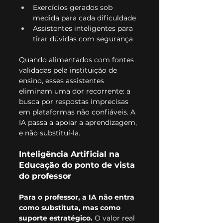
Exercícios gerados sob 
medida para cada dificuldade
Assistentes inteligentes para 
tirar dúvidas com segurança
Quando alimentados com fontes 
validadas pela instituição de 
ensino, esses assistentes 
eliminam uma dor recorrente: a 
busca por respostas imprecisas 
em plataformas não confiáveis. A 
IA passa a apoiar a aprendizagem, 
e não substituí-la.
Inteligência Artificial na 
Educação do ponto de vista 
do professor
Para o professor, a IA não entra 
como substituta, mas como 
suporte estratégico.
 O valor real 