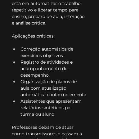
está em automatizar o trabalho 
repetitivo e liberar tempo para 
ensino, preparo de aula, interação 
e análise crítica.
Aplicações práticas:
Correção automática de 
exercícios objetivos
Registro de atividades e 
acompanhamento de 
desempenho
Organização de planos de 
aula com atualização 
automática conforme ementa
Assistentes que apresentam 
relatórios sintéticos por 
turma ou aluno
Professores deixam de atuar 
como transmissores e passam a 