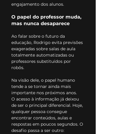
engajamento dos alunos.
O papel do professor muda, 
mas nunca desaparece
Ao falar sobre o futuro da 
educação, Rodrigo evita previsões 
exageradas sobre salas de aula 
totalmente automatizadas ou 
professores substituídos por 
robôs.
Na visão dele, o papel humano 
tende a se tornar ainda mais 
importante nos próximos anos.
O acesso à informação já deixou 
de ser o principal diferencial. Hoje, 
qualquer pessoa consegue 
encontrar conteúdos, aulas e 
respostas em poucos segundos. O 
desafio passa a ser outro: 