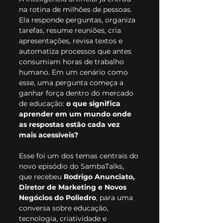
na rotina de milhões de pessoas. 
Ela responde perguntas, organiza 
tarefas, resume reuniões, cria 
apresentações, revisa textos e 
automatiza processos que antes 
consumiam horas de trabalho 
humano. Em um cenário como 
esse, uma pergunta começa a 
ganhar força dentro do mercado 
de educação: 
o que significa 
aprender em um mundo onde 
as respostas estão cada vez 
mais acessíveis?
Esse foi um dos temas centrais do 
novo episódio do SambaTalks, 
que recebeu 
Rodrigo Anunciato, 
Diretor de Marketing e Novos 
Negócios do Poliedro
, para uma 
conversa sobre educação, 
tecnologia, criatividade e 