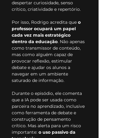
despertar curiosidade, senso 
crítico, criatividade e repertório.
Por isso, Rodrigo acredita que 
o 
professor ocupará um papel 
cada vez mais estratégico 
dentro da educação
. Não apenas 
como transmissor de conteúdo, 
mas como alguém capaz de 
provocar reflexão, estimular 
debate e ajudar os alunos a 
navegar em um ambiente 
saturado de informação.
Durante o episódio, ele comenta 
que a IA pode ser usada como 
parceira no aprendizado, inclusive 
como ferramenta de debate e 
construção de pensamento 
crítico. Mas alerta para um risco 
importante: 
o uso passivo da 