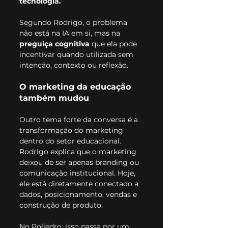
tecnologia.
Segundo Rodrigo, o problema 
não está na IA em si, mas na 
preguiça cognitiva
 que ela pode 
incentivar quando utilizada sem 
intenção, contexto ou reflexão.
O marketing da educação 
também mudou
Outro tema forte da conversa é a 
transformação do marketing 
dentro do setor educacional.
Rodrigo explica que o marketing 
deixou de ser apenas branding ou 
comunicação institucional. Hoje, 
ele está diretamente conectado a 
dados, posicionamento, vendas e 
construção de produto.
No Poliedro, isso passa por um 