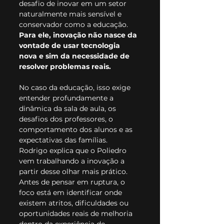
desafio de inovar em um setor 
naturalmente mais sensível e 
conservador como a educação.
Para ele, inovação não nasce da 
vontade de usar tecnologia 
nova e sim da necessidade de 
resolver problemas reais.
No caso da educação, isso exige 
entender profundamente a 
dinâmica da sala de aula, os 
desafios dos professores, o 
comportamento dos alunos e as 
expectativas das famílias.
Rodrigo explica que o Poliedro 
vem trabalhando a inovação a 
partir desse olhar mais prático. 
Antes de pensar em ruptura, o 
foco está em identificar onde 
existem atritos, dificuldades ou 
oportunidades reais de melhoria 