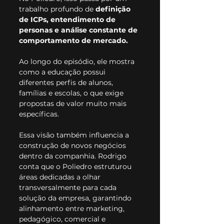
trabalho profundo de 
definição 
de ICPs, entendimento de 
personas e análise constante de 
comportamento de mercado.
Ao longo do episódio, ele mostra 
como a educação possui 
diferentes perfis de alunos, 
famílias e escolas, o que exige 
propostas de valor muito mais 
específicas.
Essa visão também influencia a 
construção de novos negócios 
dentro da companhia. Rodrigo 
conta que o Poliedro estruturou 
áreas dedicadas a olhar 
transversalmente para cada 
solução da empresa, garantindo 
alinhamento entre marketing, 
pedagógico, comercial e 