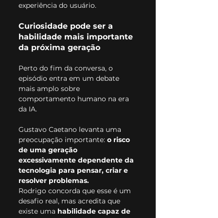
experiência do usuário.
Curiosidade pode ser a 
habilidade mais importante 
da próxima geração
Perto do fim da conversa, o 
episódio entra em um debate 
mais amplo sobre 
comportamento humano na era 
da IA.
Gustavo Caetano levanta uma 
preocupação importante: 
o risco 
de uma geração 
excessivamente dependente da 
tecnologia para pensar, criar e 
resolver problemas.
Rodrigo concorda que esse é um 
desafio real, mas acredita que 
existe uma 
habilidade capaz de 