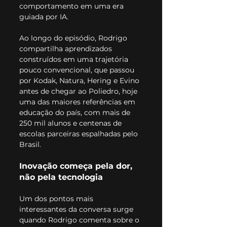
comportamento em uma era 
guiada por IA.
Ao longo do episódio, Rodrigo 
compartilha aprendizados 
construídos em uma trajetória 
pouco convencional, que passou 
por Kodak, Natura, Hering e Evino 
antes de chegar ao Poliedro, hoje 
uma das maiores referências em 
educação do país, com mais de 
250 mil alunos e centenas de 
escolas parceiras espalhadas pelo 
Brasil.
Inovação começa pela dor, 
não pela tecnologia
Um dos pontos mais 
interessantes da conversa surge 
quando Rodrigo comenta sobre o 