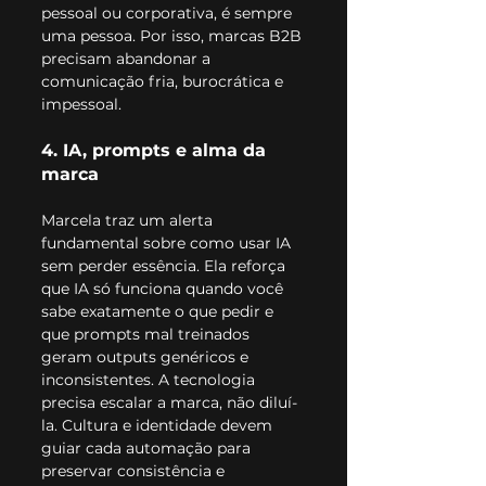
pessoal ou corporativa, é sempre 
uma pessoa. Por isso, marcas B2B 
precisam abandonar a 
comunicação fria, burocrática e 
impessoal.
4. IA, prompts e alma da 
marca
Marcela traz um alerta 
fundamental sobre como usar IA 
sem perder essência. Ela reforça 
que IA só funciona quando você 
sabe exatamente o que pedir e 
que prompts mal treinados 
geram outputs genéricos e 
inconsistentes. A tecnologia 
precisa escalar a marca, não diluí-
la. Cultura e identidade devem 
guiar cada automação para 
preservar consistência e 