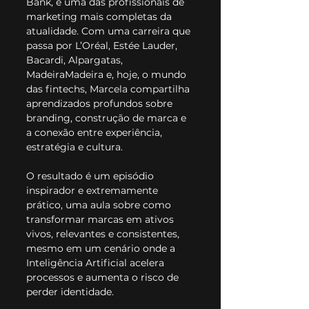
Bank, e uma das profissionais de 
marketing mais completas da 
atualidade. Com uma carreira que 
passa por L’Oréal, Estée Lauder, 
Bacardi, Alpargatas, 
MadeiraMadeira e, hoje, o mundo 
das fintechs, Marcela compartilha 
aprendizados profundos sobre 
branding, construção de marca e 
a conexão entre experiência, 
estratégia e cultura.
O resultado é um episódio 
inspirador e extremamente 
prático, uma aula sobre como 
transformar marcas em ativos 
vivos, relevantes e consistentes, 
mesmo em um cenário onde a 
Inteligência Artificial acelera 
processos e aumenta o risco de 
perder identidade.