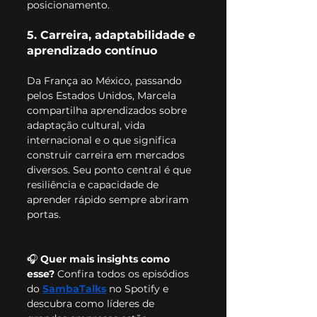
posicionamento.
5. Carreira, adaptabilidade e 
aprendizado contínuo
Da França ao México, passando 
pelos Estados Unidos, Marcela 
compartilha aprendizados sobre 
adaptação cultural, vida 
internacional e o que significa 
construir carreira em mercados 
diversos. Seu ponto central é que 
resiliência e capacidade de 
aprender rápido sempre abriram 
portas.
🎧 
Quer mais insights como 
esse? 
Confira todos os episódios 
do 
SambaTalks
 no Spotify e 
descubra como líderes de 