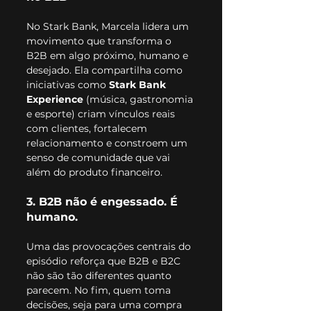
No Stark Bank, Marcela lidera um 
movimento que transforma o 
B2B em algo próximo, humano e 
desejado. Ela compartilha como 
iniciativas como 
Stark Bank 
Experience
 (música, gastronomia 
e esporte) criam vínculos reais 
com clientes, fortalecem 
relacionamento e constroem um 
senso de comunidade que vai 
além do produto financeiro.
3. B2B não é engessado. É 
humano.
Uma das provocações centrais do 
episódio reforça que B2B e B2C 
não são tão diferentes quanto 
parecem. No fim, quem toma 
decisões, seja para uma compra 