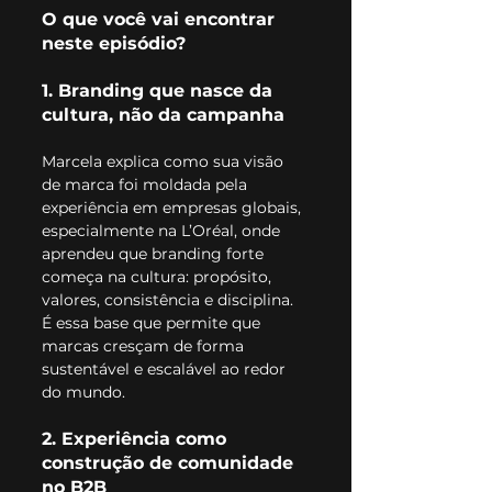
O que você vai encontrar 
neste episódio?
1. Branding que nasce da 
cultura, não da campanha
Marcela explica como sua visão 
de marca foi moldada pela 
experiência em empresas globais, 
especialmente na L’Oréal, onde 
aprendeu que branding forte 
começa na cultura: propósito, 
valores, consistência e disciplina. 
É essa base que permite que 
marcas cresçam de forma 
sustentável e escalável ao redor 
do mundo.
2. Experiência como 
construção de comunidade 
no B2B