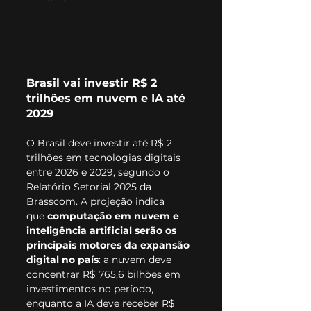
Brasil vai investir R$ 2 
trilhões em nuvem e IA até 
2029
O Brasil deve investir até R$ 2 
trilhões em tecnologias digitais 
entre 2026 e 2029, segundo o 
Relatório Setorial 2025 da 
Brasscom. A projeção indica 
que 
computação em nuvem e 
inteligência artificial serão os 
principais motores da expansão 
digital no país
: a nuvem deve 
concentrar R$ 765,6 bilhões em 
investimentos no período, 
enquanto a IA deve receber R$ 