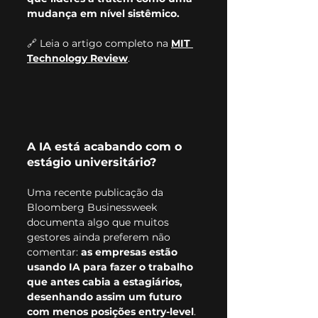
mudança em nível sistêmico.
🔗 Leia o artigo completo na 
MIT 
Technology Review
.
A IA está acabando com o 
estágio universitário?
Uma recente publicação da 
Bloomberg Businessweek 
documenta algo que muitos 
gestores ainda preferem não 
comentar: 
as empresas estão 
usando IA para fazer o trabalho 
que antes cabia a estagiários, 
desenhando assim um futuro 
com menos posições entry-level
. 