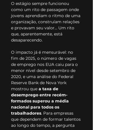
O estágio sempre funcionou 
como um rito de passagem onde 
jovens aprendiam o ritmo de uma 
organização, construíam relações 
e provavam seu valor... Um rito 
que, aparentemente, está 
desaparecendo.
O impacto já é mensurável: no 
fim de 2025, o número de vagas 
de emprego nos EUA caiu para o 
menor nível desde setembro de 
2020, e uma análise do Federal 
Reserve Bank de Nova York 
mostrou que 
a taxa de 
desemprego entre recém-
formados superou a média 
nacional para todos os 
trabalhadores
. Para empresas 
que dependem de formar talentos 
ao longo do tempo, a pergunta 