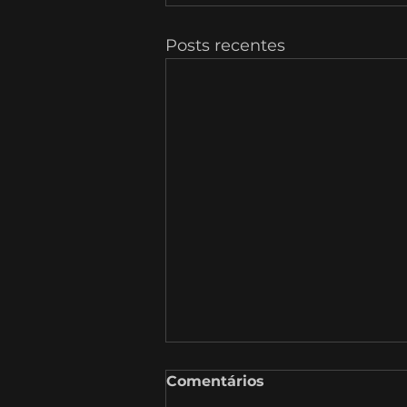
Posts recentes
Comentários