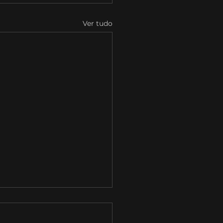
Ver tudo