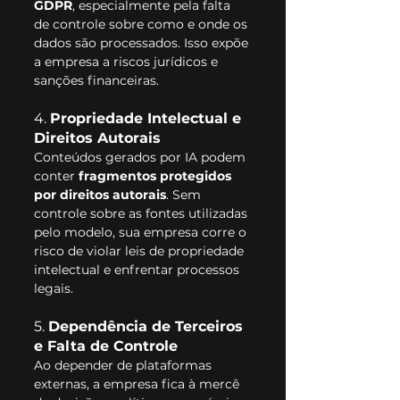
GDPR
, especialmente pela falta 
de controle sobre como e onde os 
dados são processados. Isso expõe 
a empresa a riscos jurídicos e 
sanções financeiras.
4. 
Propriedade Intelectual e 
Direitos Autorais
Conteúdos gerados por IA podem 
conter 
fragmentos protegidos 
por direitos autorais
. Sem 
controle sobre as fontes utilizadas 
pelo modelo, sua empresa corre o 
risco de violar leis de propriedade 
intelectual e enfrentar processos 
legais.
5. 
Dependência de Terceiros 
e Falta de Controle
Ao depender de plataformas 
externas, a empresa fica à mercê 