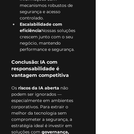
mecanismos robustos de 
segurança e acesso 
controlado.
Escalabilidade com 
eficiência
Nossas soluções 
crescem junto com o seu 
negócio, mantendo 
performance e segurança.
Conclusão: IA com 
responsabilidade é 
vantagem competitiva
Os 
riscos da IA aberta
 não 
podem ser ignorados — 
especialmente em ambientes 
corporativos. Para extrair o 
melhor da tecnologia sem 
comprometer a segurança, a 
estratégia ideal é investir em 
soluções com 
governança, 