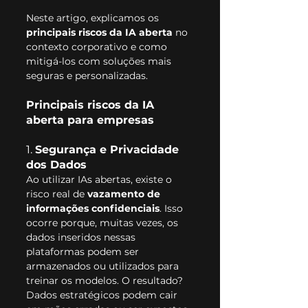
Neste artigo, explicamos os 
principais riscos da IA aberta
 no 
contexto corporativo e como 
mitigá-los com soluções mais 
seguras e personalizadas.
Principais riscos da IA 
aberta para empresas
1. 
Segurança e Privacidade 
dos Dados
Ao utilizar IAs abertas, existe o 
risco real de 
vazamento de 
informações confidenciais
. Isso 
ocorre porque, muitas vezes, os 
dados inseridos nessas 
plataformas podem ser 
armazenados ou utilizados para 
treinar os modelos. O resultado? 
Dados estratégicos podem cair 