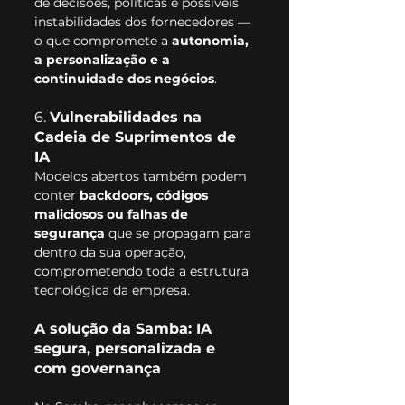
de decisões, políticas e possíveis 
instabilidades dos fornecedores — 
o que compromete a 
autonomia, 
a personalização e a 
continuidade dos negócios
.
6. 
Vulnerabilidades na 
Cadeia de Suprimentos de 
IA
Modelos abertos também podem 
conter 
backdoors, códigos 
maliciosos ou falhas de 
segurança
 que se propagam para 
dentro da sua operação, 
comprometendo toda a estrutura 
tecnológica da empresa.
A solução da Samba: IA 
segura, personalizada e 
com governança