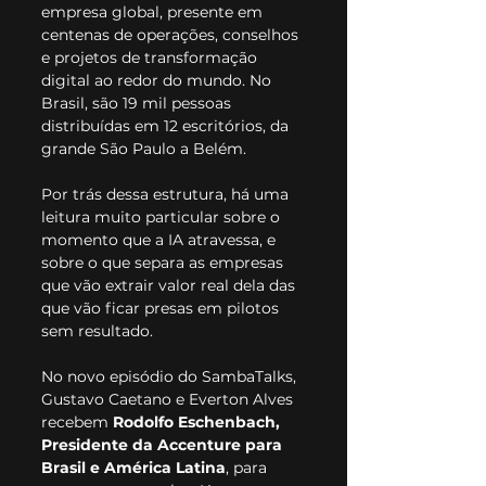
empresa global, presente em 
centenas de operações, conselhos 
e projetos de transformação 
digital ao redor do mundo.
 No
Brasil, são 19 mil pessoas 
distribuídas em 12 escritórios, da 
grande São Paulo a Belém.
Por trás dessa estrutura, há uma 
leitura muito particular sobre o 
momento que a IA atravessa, e 
sobre o que separa as empresas 
que vão extrair valor real dela das 
que vão ficar presas em pilotos 
sem resultado.
No novo episódio do SambaTalks, 
Gustavo Caetano e Everton Alves 
recebem 
Rodolfo Eschenbach, 
Presidente da Accenture para 
Brasil e América Latina
, para 