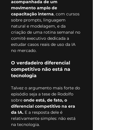
acompanhada de um 
movimento amplo de 
capacitação interna
, com cursos 
sobre prompts, linguagem 
natural e modelagem, e da 
criação de uma rotina semanal no 
comitê executivo dedicada a 
estudar casos reais de uso da IA 
no mercado.
O verdadeiro diferencial 
competitivo não está na 
tecnologia
Talvez o argumento mais forte do 
episódio seja a tese de Rodolfo 
sobre 
onde está, de fato, o 
diferencial competitivo na era 
da IA.
 E a resposta dele é 
relativamente simples: não está 
na tecnologia.