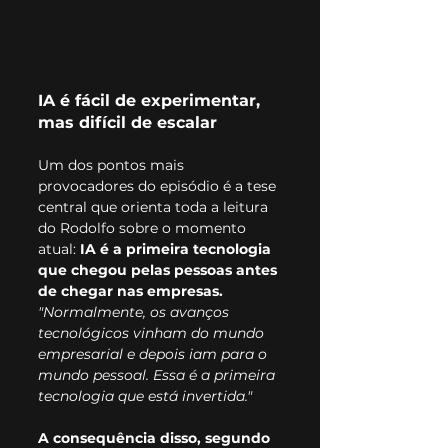
IA é fácil de experimentar, 
mas difícil de escalar
Um dos pontos mais 
provocadores do episódio é a tese 
central que orienta toda a leitura 
do Rodolfo sobre o momento 
atual: 
IA é a primeira tecnologia 
que chegou pelas pessoas antes 
de chegar nas empresas. 
"Normalmente, os avanços 
tecnológicos vinham do mundo 
empresarial e depois iam para o 
mundo pessoal. Essa é a primeira 
tecnologia que está invertida."
A consequência disso, segundo 