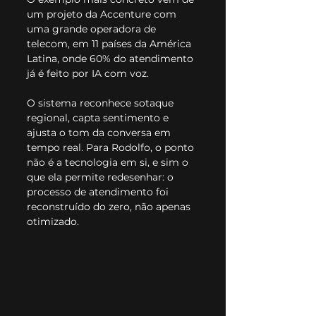
um projeto da Accenture com 
uma grande operadora de 
telecom, em 11 países da América 
Latina, onde 60% do atendimento 
já é feito por IA com voz.
O sistema reconhece sotaque 
regional, capta sentimento e 
ajusta o tom da conversa em 
tempo real. Para Rodolfo, o ponto 
não é a tecnologia em si, e sim o 
que ela permite redesenhar: o 
processo de atendimento foi 
reconstruído do zero, não apenas 
otimizado.