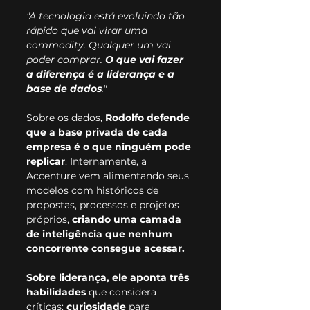
"A tecnologia está evoluindo tão 
rápido que vai virar uma 
commodity. Qualquer um vai 
poder comprar. 
O que vai fazer 
a diferença é a liderança e a 
base de dados
."
Sobre os dados, 
Rodolfo defende 
que a base privada de cada 
empresa é o que ninguém pode 
replicar
. Internamente, a 
Accenture vem alimentando seus 
modelos com históricos de 
propostas, processos e projetos 
próprios, 
criando uma camada 
de inteligência que nenhum 
concorrente consegue acessar.
Sobre liderança, ele aponta três 
habilidades
 que considera 
críticas: 
curiosidade
 para 