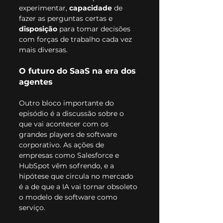
experimentar, 
capacidade
 de 
fazer as perguntas certas e 
disposição
 para tomar decisões 
com forças de trabalho cada vez 
mais diversas.
O futuro do SaaS na era dos 
agentes
Outro bloco importante do 
episódio é a discussão sobre o 
que vai acontecer com os 
grandes players de software 
corporativo. As ações de 
empresas como Salesforce e 
HubSpot vêm sofrendo, e a 
hipótese que circula no mercado 
é a de que a IA vai tornar obsoleto 
o modelo de software como 
serviço.