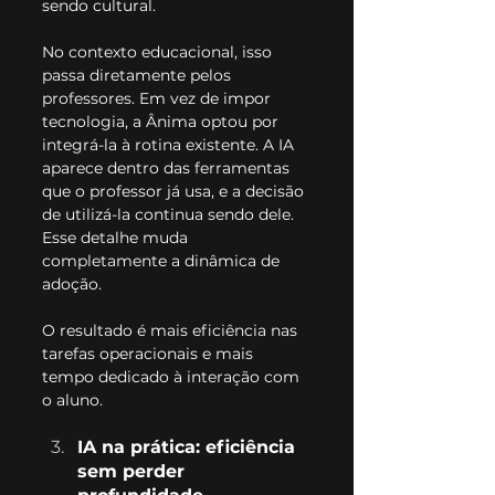
sendo cultural.
No contexto educacional, isso 
passa diretamente pelos 
professores. Em vez de impor 
tecnologia, a Ânima optou por 
integrá-la à rotina existente. A IA 
aparece dentro das ferramentas 
que o professor já usa, e a decisão 
de utilizá-la continua sendo dele.
Esse detalhe muda 
completamente a dinâmica de 
adoção.
O resultado é mais eficiência nas 
tarefas operacionais e mais 
tempo dedicado à interação com 
o aluno.
IA na prática: eficiência 
sem perder 