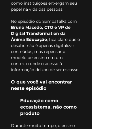
como instituições enxergam seu 
papel na vida das pessoas.
No episódio do SambaTalks com 
Bruno Macedo, CTO e VP de 
Digital Transformation da 
Ânima Educação
, fica claro que o 
desafio não é apenas digitalizar 
conteúdos, mas repensar o 
modelo de ensino em um 
contexto onde o acesso à 
informação deixou de ser escasso.
O que você vai encontrar 
neste episódio
Educação como 
ecossistema, não como 
produto
Durante muito tempo, o ensino 