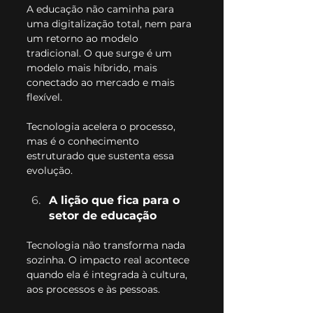
A educação não caminha para 
uma digitalização total, nem para 
um retorno ao modelo 
tradicional. O que surge é um 
modelo mais híbrido, mais 
conectado ao mercado e mais 
flexível.
Tecnologia acelera o processo, 
mas é o conhecimento 
estruturado que sustenta essa 
evolução.
A lição que fica para o 
setor de educação
Tecnologia não transforma nada 
sozinha. O impacto real acontece 
quando ela é integrada à cultura, 
aos processos e às pessoas.