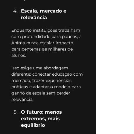
Escala, mercado e 
relevância
Enquanto instituições trabalham 
com profundidade para poucos, a 
Ânima busca escalar impacto 
para centenas de milhares de 
alunos.
Isso exige uma abordagem 
diferente: conectar educação com 
mercado, trazer experiências 
práticas e adaptar o modelo para 
ganho de escala sem perder 
relevância.
O futuro: menos 
extremos, mais 
equilíbrio