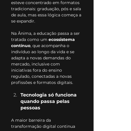
esteve concentrado em formatos 
tradicionais: graduação, pós e sala 
de aula, mas essa lógica começa a 
se expandir.
Na Ânima, a educação passa a ser 
tratada como um 
ecossistema 
contínuo
, que acompanha o 
indivíduo ao longo da vida e se 
adapta a novas demandas do 
mercado, inclusive com 
iniciativas fora do ensino 
regulado, conectadas a novas 
profissões e formatos digitais.
Tecnologia só funciona 
quando passa pelas 
pessoas
A maior barreira da 
transformação digital continua 