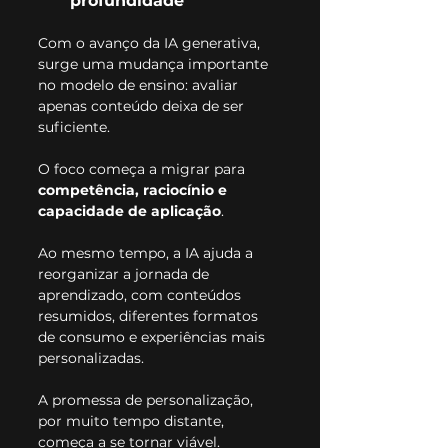
profundidade
Com o avanço da IA generativa, 
surge uma mudança importante 
no modelo de ensino: avaliar 
apenas conteúdo deixa de ser 
suficiente.
O foco começa a migrar para 
competência, raciocínio e 
capacidade de aplicação
.
Ao mesmo tempo, a IA ajuda a 
reorganizar a jornada de 
aprendizado, com conteúdos 
resumidos, diferentes formatos 
de consumo e experiências mais 
personalizadas.
A promessa de personalização, 
por muito tempo distante, 
começa a se tornar viável.