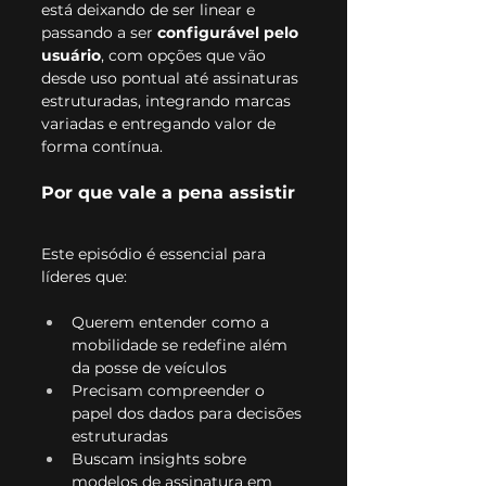
está deixando de ser linear e 
passando a ser 
configurável pelo 
usuário
, com opções que vão 
desde uso pontual até assinaturas 
estruturadas, integrando marcas 
variadas e entregando valor de 
forma contínua.
Por que vale a pena assistir
Este episódio é essencial para 
líderes que:
Querem entender como a 
mobilidade se redefine além 
da posse de veículos
Precisam compreender o 
papel dos dados para decisões 
estruturadas
Buscam insights sobre 
modelos de assinatura em 