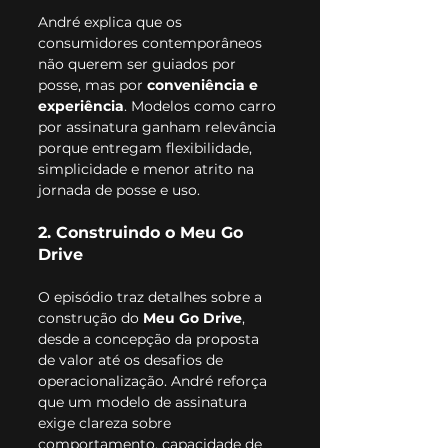
André explica que os 
consumidores contemporâneos 
não querem ser guiados por 
posse, mas por 
conveniência e 
experiência
. Modelos como carro 
por assinatura ganham relevância 
porque entregam flexibilidade, 
simplicidade e menor atrito na 
jornada de posse e uso.
2. Construindo o Meu Go 
Drive
O episódio traz detalhes sobre a 
construção do 
Meu Go Drive
, 
desde a concepção da proposta 
de valor até os desafios de 
operacionalização. André reforça 
que um modelo de assinatura 
exige clareza sobre 
comportamento, capacidade de 