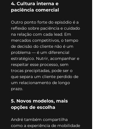
4. Cultura interna e 
paciência comercial
Outro ponto forte do episódio é a 
reflexão sobre paciência e cuidado 
na relação com cada lead. Em 
mercados competitivos, o tempo 
de decisão do cliente não é um 
problema — é um diferencial 
estratégico. Nutrir, acompanhar e 
respeitar esse processo, sem 
trocas precipitadas, pode ser o 
que separa um cliente perdido de 
um relacionamento de longo 
prazo.
5. Novos modelos, mais 
opções de escolha
André também compartilha 
como a experiência de mobilidade 