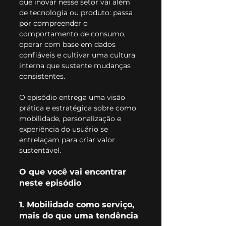
que inovar nesse setor vai além 
de tecnologia ou produto: passa 
por compreender o 
comportamento de consumo, 
operar com base em dados 
confiáveis e cultivar uma cultura 
interna que sustente mudanças 
consistentes.
O episódio entrega uma visão 
prática e estratégica sobre como 
mobilidade, personalização e 
experiência do usuário se 
entrelaçam para criar valor 
sustentável.
O que você vai encontrar 
neste episódio
1. Mobilidade como serviço, 
mais do que uma tendência