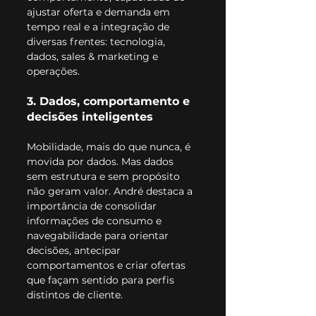
ajustar oferta e demanda em 
tempo real e a integração de 
diversas frentes: tecnologia, 
dados, sales & marketing e 
operações.
3. Dados, comportamento e 
decisões inteligentes
Mobilidade, mais do que nunca, é 
movida por dados. Mas dados 
sem estrutura e sem propósito 
não geram valor. André destaca a 
importância de consolidar 
informações de consumo e 
navegabilidade para orientar 
decisões, antecipar 
comportamentos e criar ofertas 
que façam sentido para perfis 
distintos de cliente.