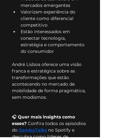
mercados emergentes
Valorizam experiência do 
cliente como diferencial 
competitivo
Estão interessados em 
conectar tecnologia, 
estratégia e comportamento 
do consumidor
André Lisboa oferece uma visão 
franca e estratégica sobre as 
transformações que estão 
acontecendo no mercado de 
mobilidade de forma pragmática, 
sem modismos.
🎧 
Quer mais insights como 
esses? 
Confira todos os episódios 
do 
SambaTalks
 no Spotify e 
descubra como líderes de 