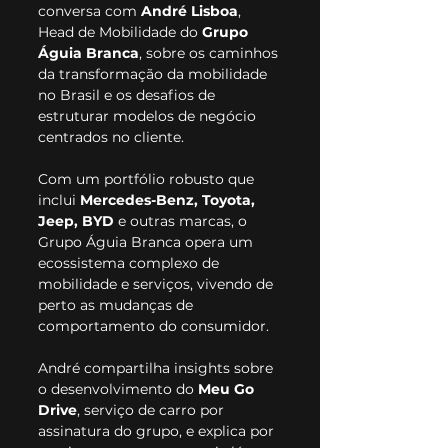
conversa com 
André Lisboa
, 
Head de Mobilidade do 
Grupo 
Águia Branca
, sobre os caminhos 
da transformação da mobilidade 
no Brasil e os desafios de 
estruturar modelos de negócio 
centrados no cliente.
Com
 um portfólio robusto que 
inclui 
Mercedes-Benz, Toyota, 
Jeep, BYD
 e outras marcas, o 
Grupo Águia Branca opera um 
ecossistema complexo de 
mobilidade e serviços, vivendo de 
perto as mudanças de 
comportamento do consumidor.
André compartilha insights sobre 
o desenvolvimento do 
Meu Go 
Drive
, serviço de carro por 
assinatura do grupo, e explica por 